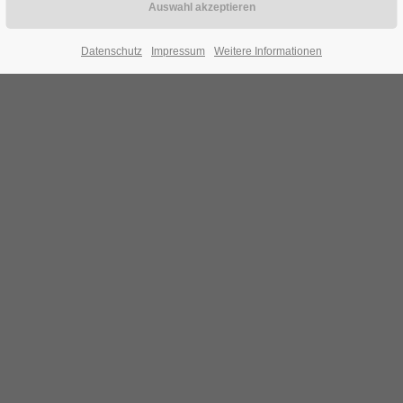
Datenschutz
Impressum
Weitere Informationen