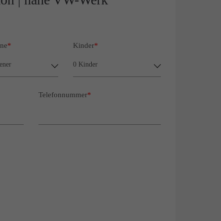
ne
*
Kinder
*
Telefonnummer
*