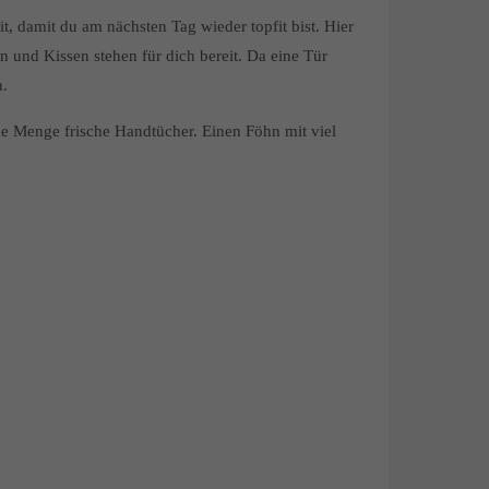
t, damit du am nächsten Tag wieder topfit bist. Hier
 und Kissen stehen für dich bereit. Da eine Tür
n.
de Menge frische Handtücher. Einen Föhn mit viel