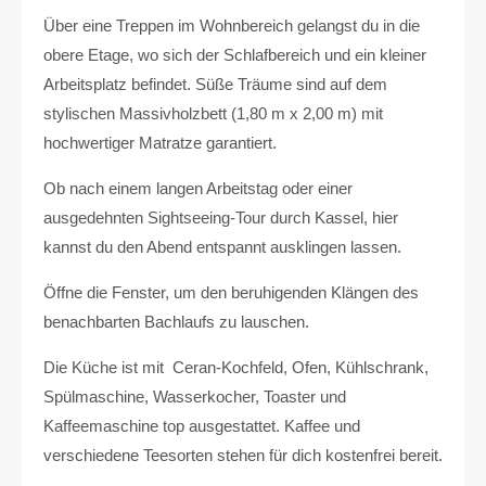
Über eine Treppen im Wohnbereich gelangst du in die
obere Etage, wo sich der Schlafbereich und ein kleiner
Arbeitsplatz befindet. Süße Träume sind auf dem
stylischen Massivholzbett (1,80 m x 2,00 m) mit
hochwertiger Matratze garantiert.
Ob nach einem langen Arbeitstag oder einer
ausgedehnten Sightseeing-Tour durch Kassel, hier
kannst du den Abend entspannt ausklingen lassen.
Öffne die Fenster, um den beruhigenden Klängen des
benachbarten Bachlaufs zu lauschen.
Die Küche ist mit Ceran-Kochfeld, Ofen, Kühlschrank,
Spülmaschine, Wasserkocher, Toaster und
Kaffeemaschine top ausgestattet. Kaffee und
verschiedene Teesorten stehen für dich kostenfrei bereit.