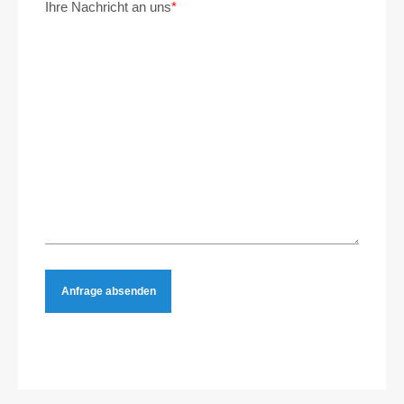
Ihre Nachricht an uns
*
Anfrage absenden