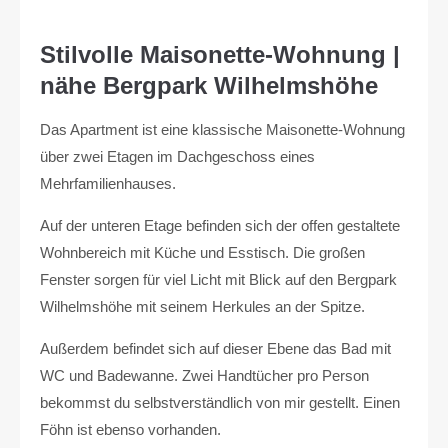
Stilvolle Maisonette-Wohnung |
nähe Bergpark Wilhelmshöhe
Das Apartment ist eine klassische Maisonette-Wohnung
über zwei Etagen im Dachgeschoss eines
Mehrfamilienhauses.
Auf der unteren Etage befinden sich der offen gestaltete
Wohnbereich mit Küche und Esstisch. Die großen
Fenster sorgen für viel Licht mit Blick auf den Bergpark
Wilhelmshöhe mit seinem Herkules an der Spitze.
Außerdem befindet sich auf dieser Ebene das Bad mit
WC und Badewanne. Zwei Handtücher pro Person
bekommst du selbstverständlich von mir gestellt. Einen
Föhn ist ebenso vorhanden.