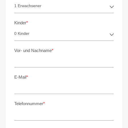
Kinder
*
Vor- und Nachname
*
E-Mail
*
Telefonnummer
*