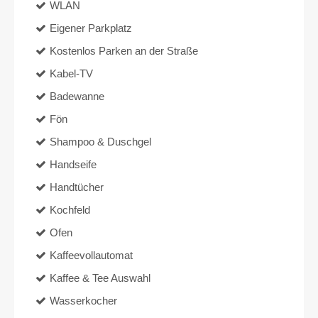
WLAN
Eigener Parkplatz
Kostenlos Parken an der Straße
Kabel-TV
Badewanne
Fön
Shampoo & Duschgel
Handseife
Handtücher
Kochfeld
Ofen
Kaffeevollautomat
Kaffee & Tee Auswahl
Wasserkocher