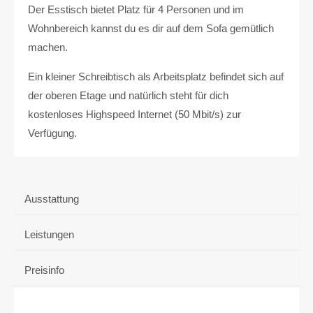
Der Esstisch bietet Platz für 4 Personen und im
Wohnbereich kannst du es dir auf dem Sofa gemütlich
machen.
Ein kleiner Schreibtisch als Arbeitsplatz befindet sich auf
der oberen Etage und natürlich steht für dich
kostenloses Highspeed Internet (50 Mbit/s) zur
Verfügung.
Ausstattung
Leistungen
Preisinfo