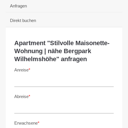
Anfragen
Direkt buchen
Apartment "Stilvolle Maisonette-
Wohnung | nähe Bergpark
Wilhelmshöhe" anfragen
Anreise
*
Abreise
*
Erwachsene
*