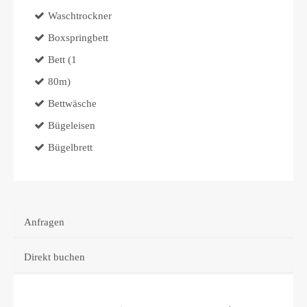
Waschtrockner
Boxspringbett
Bett (1
80m)
Bettwäsche
Bügeleisen
Bügelbrett
Anfragen
Direkt buchen