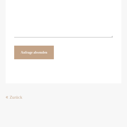
Anfrage absenden
Zurück