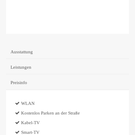
Ausstattung
Leistungen
Preisinfo
WLAN
Kostenlos Parken an der Straße
Kabel-TV
Smart-TV