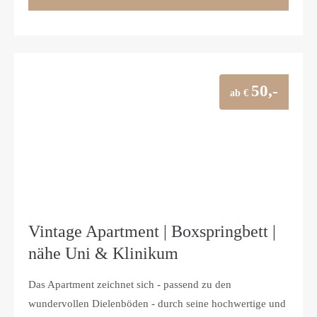
50,-
ab €
Vintage Apartment | Boxspringbett |
nähe Uni & Klinikum
Das Apartment zeichnet sich - passend zu den
wundervollen Dielenböden - durch seine hochwertige und