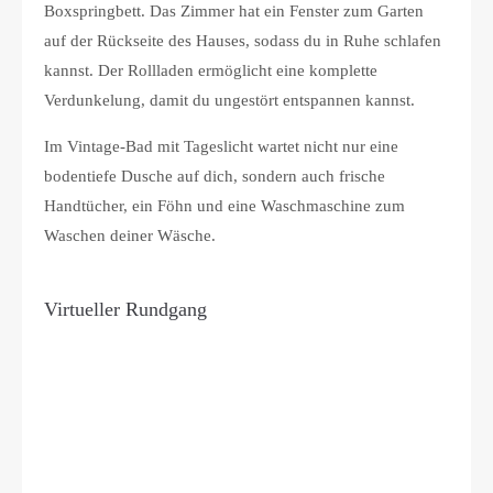
Boxspringbett. Das Zimmer hat ein Fenster zum Garten
auf der Rückseite des Hauses, sodass du in Ruhe schlafen
kannst. Der Rollladen ermöglicht eine komplette
Verdunkelung, damit du ungestört entspannen kannst.
Im Vintage-Bad mit Tageslicht wartet nicht nur eine
bodentiefe Dusche auf dich, sondern auch frische
Handtücher, ein Föhn und eine Waschmaschine zum
Waschen deiner Wäsche.
Virtueller Rundgang