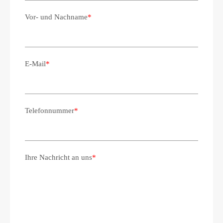
Vor- und Nachname
*
E-Mail
*
Telefonnummer
*
Ihre Nachricht an uns
*