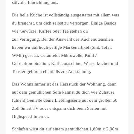
stilvolle Einrichtung aus.
Die helle Küche ist vollständig ausgestattet mit allem was
du brauchst, um dich selbst zu versorgen. Einige Basics
wie Gewürze, Kaffee oder Tee stehen dir
zur Verfügung. Bei der Auswahl der Küchenutensilien
haben wir auf hochwertige Markenartikel (Silit, Tefal,
WMF) gesetzt. Ceranfeld, Mikrowelle, Kühl-/
Gefrierkombination, Kaffeemaschine, Wasserkocher und
Toaster gehören ebenfalls zur Ausstattung.
Das Wohnzimmer ist das Herzstück der Wohnung, denn
auf dem gemütlichen Sofa kannst du dich wie Zuhause
fühlen! Genieße deine Lieblingsserie auf dem großen 58
Zoll Smart TV oder entspann dich beim Surfen mit
Highspeed-Internet.
Schlafen wirst du auf einem gemütlichen 1,80m x 2,00m