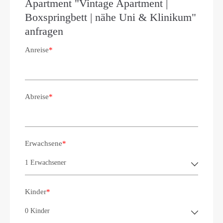
Apartment "Vintage Apartment |
Boxspringbett | nähe Uni & Klinikum"
anfragen
Anreise
*
Abreise
*
Erwachsene
*
Kinder
*