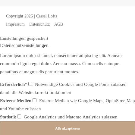
Copyright 2026 | Cassel Lofts
Impressum
Datenschutz
AGB
Einstellungen gespeichert
Datenschutzeinstellungen
Lorem ipsum dolor sit amet, consectetuer adipiscing elit. Aenean
commodo ligula eget dolor. Aenean massa. Cum sociis natoque
penatibus et magnis dis parturient montes.
Erforderlich*
Notwendige Cookies und Google Fonts zulassen
damit die Website korrekt funktioniert
Externe Medien
Externe Medien wie Google Maps, OpenStreetMap
und Youtube zulassen
Statistik
Google Analytics und Matomo Analytics zulassen