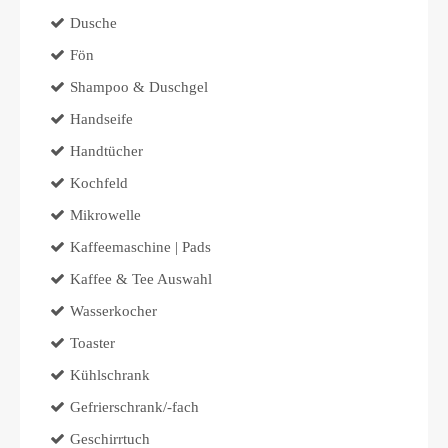
Dusche
Fön
Shampoo & Duschgel
Handseife
Handtücher
Kochfeld
Mikrowelle
Kaffeemaschine | Pads
Kaffee & Tee Auswahl
Wasserkocher
Toaster
Kühlschrank
Gefrierschrank/-fach
Geschirrtuch